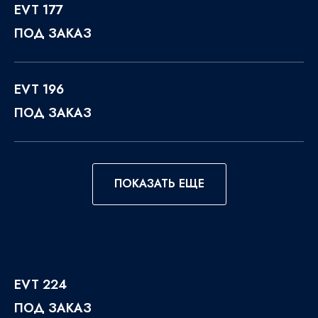
EVT 177
ПОД ЗАКАЗ
EVT 196
ПОД ЗАКАЗ
ПОКАЗАТЬ ЕЩЕ
EVT 224
ПОД ЗАКАЗ