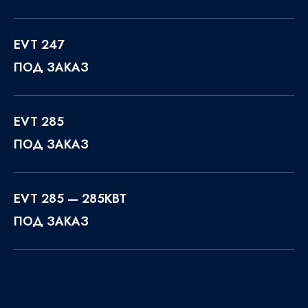
EVT 247
ПОД ЗАКАЗ
EVT 285
ПОД ЗАКАЗ
EVT 285 — 285КВТ
ПОД ЗАКАЗ