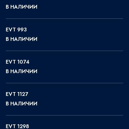
В НАЛИЧИИ
EVT 993
В НАЛИЧИИ
EVT 1074
В НАЛИЧИИ
EVT 1127
В НАЛИЧИИ
EVT 1298