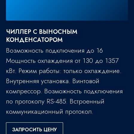
ЧИЛЛЕР С ВЫНОСНЫМ
КОНДЕНСАТОРОМ
Возможность подключения до 16
Мощность охлаждения от 130 до 1357
кВт. Режим работы: только охлаждение.
Внутренняя установка. Винтовой
компрессор. Возможность подключения
по протоколу RS-485. Встроенный
коммуникационный протокол.
ЗАПРОСИТЬ ЦЕНУ