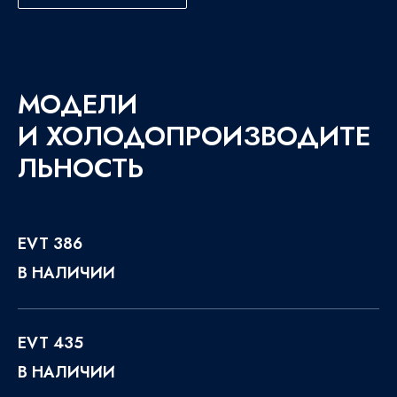
МОДЕЛИ
И ХОЛОДОПРОИЗВОДИТЕ
ЛЬНОСТЬ
EVT 386
В НАЛИЧИИ
EVT 435
В НАЛИЧИИ