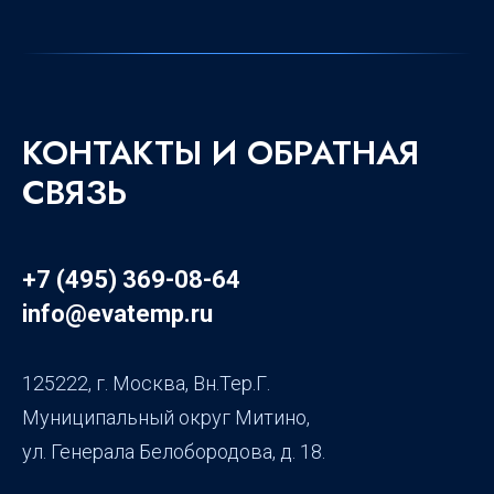
КОНТАКТЫ И ОБРАТНАЯ
СВЯЗЬ
+7 (495) 369-08-64
info@evatemp.ru
125222, г. Москва, Вн.Тер.Г.
Муниципальный округ Митино,
ул. Генерала Белобородова, д. 18.