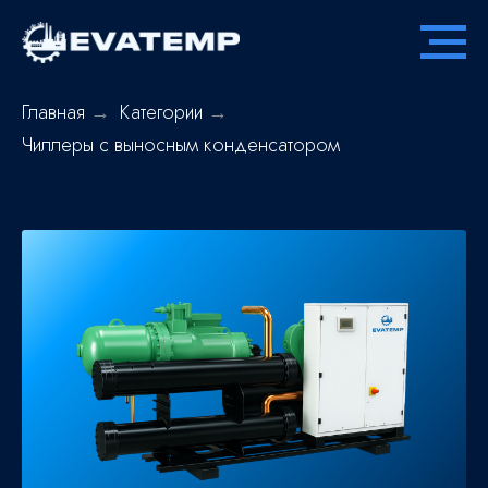
Главная
→
Категории
→
Чиллеры с выносным конденсатором