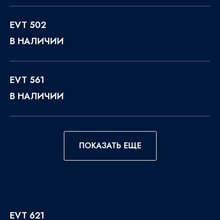
EVT 502
В НАЛИЧИИ
EVT 561
В НАЛИЧИИ
ПОКАЗАТЬ ЕЩЕ
EVT 621