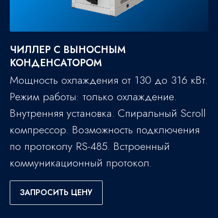
ЧИЛЛЕР С ВЫНОСНЫМ
КОНДЕНСАТОРОМ
Мощность охлаждения от 130 до 316 кВт.
Режим работы: только охлаждение.
Внутренняя установка. Спиральный Scroll
компрессор. Возможность подключения
по протоколу RS-485. Встроенный
коммуникационный протокол.
ЗАПРОСИТЬ ЦЕНУ