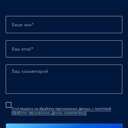
Я соглашаюсь на обработку персональных данных, с политикой
обработки персональных данных ознакомлен(а)