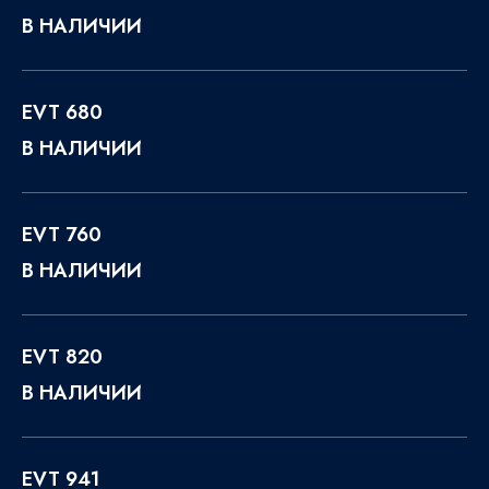
В НАЛИЧИИ
EVT 680
В НАЛИЧИИ
EVT 760
В НАЛИЧИИ
EVT 820
В НАЛИЧИИ
EVT 941