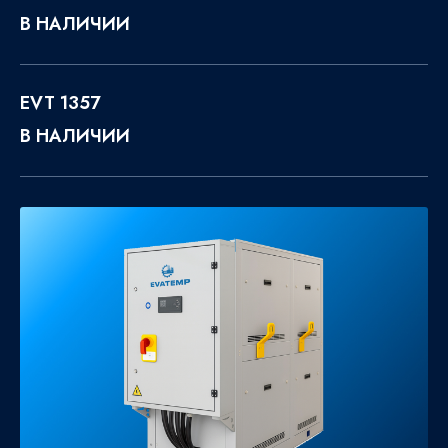
В НАЛИЧИИ
EVT 1357
В НАЛИЧИИ