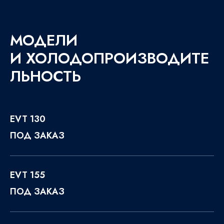
МОДЕЛИ
И ХОЛОДОПРОИЗВОДИТЕ
ЛЬНОСТЬ
EVT 130
ПОД ЗАКАЗ
EVT 155
ПОД ЗАКАЗ